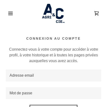
CONNEXION AU COMPTE
Connectez-vous à votre compte pour accéder à votre
profil, à votre historique et à toutes les pages privées
auxquelles vous avez accès.